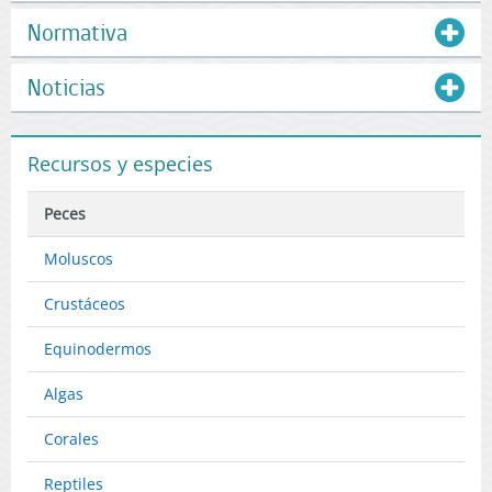
Normativa
Noticias
Recursos y especies
Peces
Moluscos
Crustáceos
Equinodermos
Algas
Corales
Reptiles