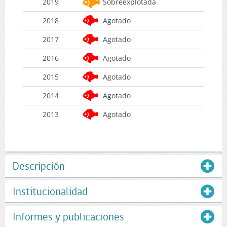
2019
Sobreexplotada
2018
Agotado
2017
Agotado
2016
Agotado
2015
Agotado
2014
Agotado
2013
Agotado
Descripción
Institucionalidad
Informes y publicaciones