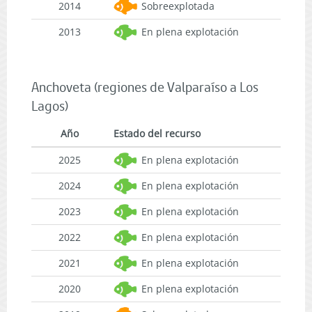
2014
Sobreexplotada
2013
En plena explotación
Anchoveta (regiones de Valparaíso a Los
Lagos)
Año
Estado del recurso
2025
En plena explotación
2024
En plena explotación
2023
En plena explotación
2022
En plena explotación
2021
En plena explotación
2020
En plena explotación