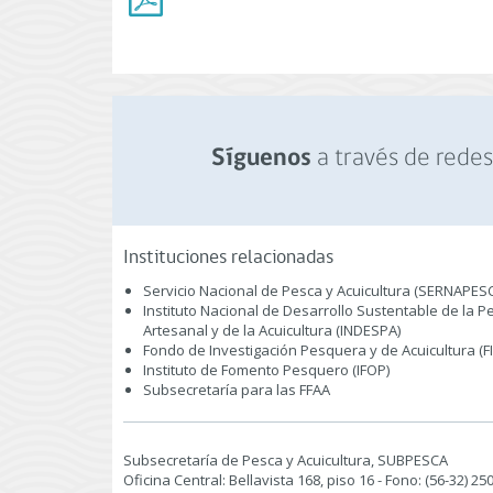
a través de redes 
Síguenos
Instituciones relacionadas
Servicio Nacional de Pesca y Acuicultura (SERNAPES
Instituto Nacional de Desarrollo Sustentable de la P
Artesanal y de la Acuicultura (INDESPA)
Fondo de Investigación Pesquera y de Acuicultura (F
Instituto de Fomento Pesquero (IFOP)
Subsecretaría para las FFAA
Subsecretaría de Pesca y Acuicultura, SUBPESCA
Oficina Central: Bellavista 168, piso 16 - Fono: (56-32) 2