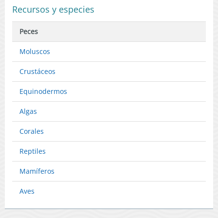
Recursos y especies
Peces
Moluscos
Crustáceos
Equinodermos
Algas
Corales
Reptiles
Mamíferos
Aves