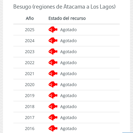
Besugo (regiones de Atacama a Los Lagos)
Año
Estado del recurso
2025
Agotado
2024
Agotado
2023
Agotado
2022
Agotado
2021
Agotado
2020
Agotado
2019
Agotado
2018
Agotado
2017
Agotado
2016
Agotado