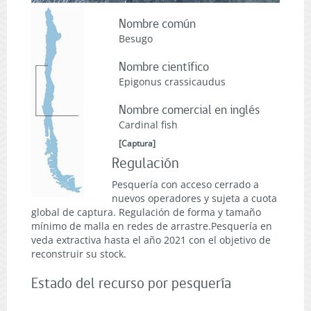
Nombre común
Besugo
Nombre científico
Epigonus crassicaudus
Nombre comercial en inglés
Cardinal fish
[
Captura
]
Regulación
Pesquería con acceso cerrado a
nuevos operadores y sujeta a cuota
global de captura. Regulación de forma y tamaño
mínimo de malla en redes de arrastre.Pesquería en
veda extractiva hasta el año 2021 con el objetivo de
reconstruir su stock.
Estado del recurso por pesquería