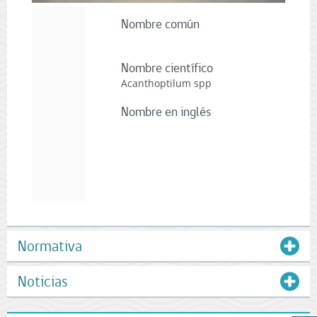
Nombre común
Nombre científico
Acanthoptilum spp
Nombre en inglés
Normativa
Noticias