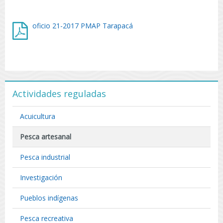
oficio 21-2017 PMAP Tarapacá
Actividades reguladas
Acuicultura
Pesca artesanal
Pesca industrial
Investigación
Pueblos indígenas
Pesca recreativa