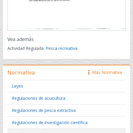
Vea además
Actividad Regulada:
Pesca recreativa
Normativa
Más Normativa
icono
Leyes
Regulaciones de acuicultura
Regulaciones de pesca extractiva
Regulaciones de investigación científica