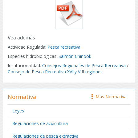
Vea además
Actividad Regulada:
Pesca recreativa
Especies hidrobiológicas:
Salmón Chinook
Institucionalidad:
Consejos Regionales de Pesca Recreativa
/
Consejo de Pesca Recreativa XVI y VIII regiones
Normativa
Más Normativa
icono
Leyes
Regulaciones de acuicultura
Regulaciones de pesca extractiva