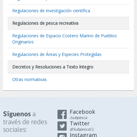
Regulaciones de investigación científica
Regulaciones de pesca recreativa
Regulaciones de Espacio Costero Marino de Pueblos
Originarios
Regulaciones de Áreas y Especies Protegidas
Decretos y Resoluciones a Texto íntegro
Otras normativas
Facebook
a
Síguenos
/subpesca
través de redes
Twitter
sociales:
@SubpescaCL
Instagram