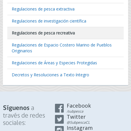
Regulaciones de pesca extractiva
Regulaciones de investigación científica
Regulaciones de pesca recreativa
Regulaciones de Espacio Costero Marino de Pueblos
Originarios
Regulaciones de Áreas y Especies Protegidas
Decretos y Resoluciones a Texto íntegro
Facebook
a
Síguenos
/subpesca
través de redes
Twitter
sociales:
@SubpescaCL
Instagram