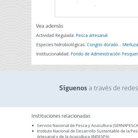
Vea además
Actividad Regulada:
Pesca artesanal
Especies hidrobiológicas:
Congrio dorado
-
Merluz
Institucionalidad:
Fondo de Administración Pesquer
a través de redes 
Síguenos
Instituciones relacionadas
Servicio Nacional de Pesca y Acuicultura (SERNAPESCA
Instituto Nacional de Desarrollo Sustentable de la Pe
Artesanal y de la Acuicultura (INDESPA)