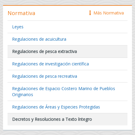
Normativa
Más Normativa
icono
Leyes
Regulaciones de acuicultura
Regulaciones de pesca extractiva
Regulaciones de investigación científica
Regulaciones de pesca recreativa
Regulaciones de Espacio Costero Marino de Pueblos
Originarios
Regulaciones de Áreas y Especies Protegidas
Decretos y Resoluciones a Texto íntegro