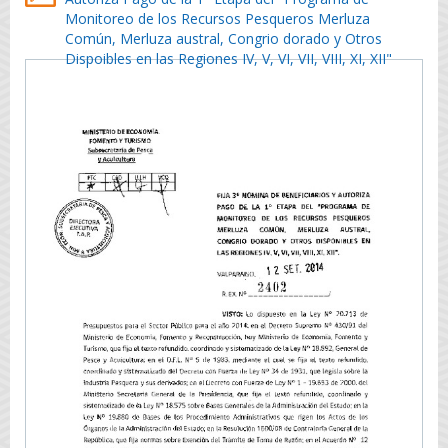
Monitoreo de los Recursos Pesqueros Merluza
Común, Merluza austral, Congrio dorado y Otros
Dispoibles en las Regiones IV, V, VI, VII, VIII, XI, XII"