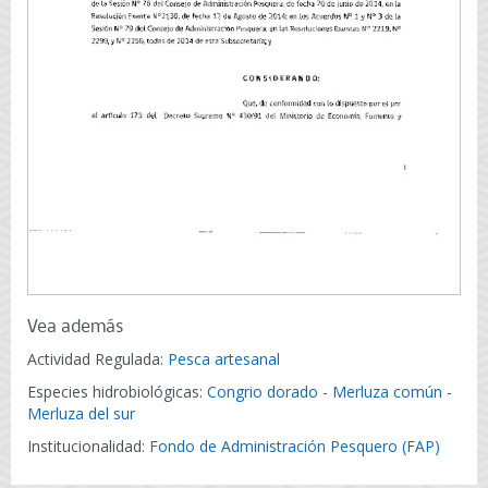
Vea además
Actividad Regulada:
Pesca artesanal
Especies hidrobiológicas:
Congrio dorado
-
Merluza común
-
Merluza del sur
Institucionalidad:
Fondo de Administración Pesquero (FAP)