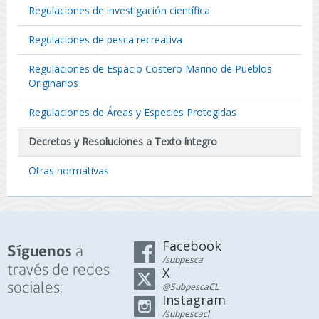
Regulaciones de investigación científica
Regulaciones de pesca recreativa
Regulaciones de Espacio Costero Marino de Pueblos
Originarios
Regulaciones de Áreas y Especies Protegidas
Decretos y Resoluciones a Texto íntegro
Otras normativas
Facebook
a
Síguenos
/subpesca
través de redes
X
sociales:
@SubpescaCL
Instagram
/subpescacl