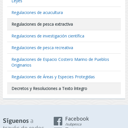
Leyes
Regulaciones de acuicultura
Regulaciones de pesca extractiva
Regulaciones de investigación científica
Regulaciones de pesca recreativa
Regulaciones de Espacio Costero Marino de Pueblos
Originarios
Regulaciones de Áreas y Especies Protegidas
Decretos y Resoluciones a Texto íntegro
Facebook
a
Síguenos
/subpesca