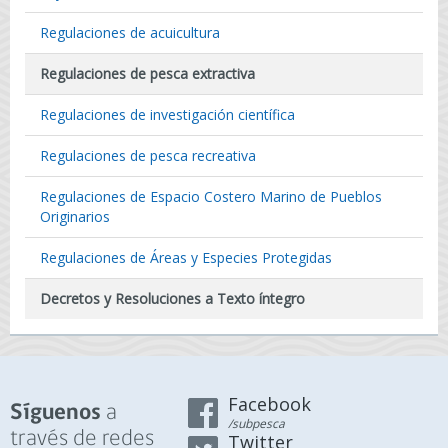
Regulaciones de acuicultura
Regulaciones de pesca extractiva
Regulaciones de investigación científica
Regulaciones de pesca recreativa
Regulaciones de Espacio Costero Marino de Pueblos
Originarios
Regulaciones de Áreas y Especies Protegidas
Decretos y Resoluciones a Texto íntegro
Facebook
a
Síguenos
/subpesca
través de redes
Twitter