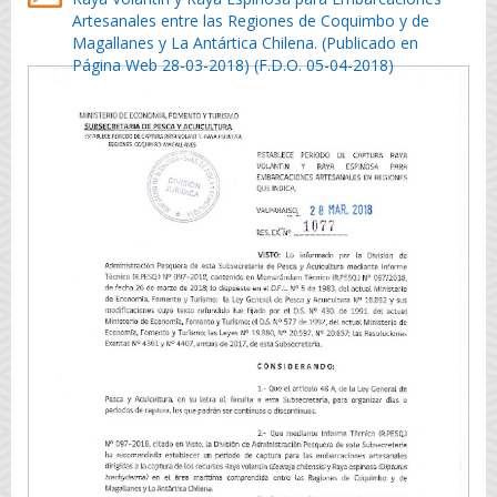
Artesanales entre las Regiones de Coquimbo y de
Magallanes y La Antártica Chilena. (Publicado en
Página Web 28-03-2018) (F.D.O. 05-04-2018)