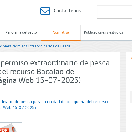
Contáctenos
Panorama del sector
Normativa
Publicaciones y estudios
ciones Permisos Extraordinarios de Pesca
 permiso extraordinario de pesca
del recurso Bacalao de
 Página Web 15-07-2025)
dinario de pesca para la unidad de pesquería del recurso
na Web 15-07-2025)