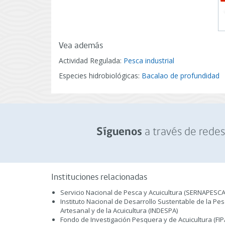
Vea además
Actividad Regulada:
Pesca industrial
Especies hidrobiológicas:
Bacalao de profundidad
a través de redes 
Síguenos
Instituciones relacionadas
Servicio Nacional de Pesca y Acuicultura (SERNAPESCA
Instituto Nacional de Desarrollo Sustentable de la Pe
Artesanal y de la Acuicultura (INDESPA)
Fondo de Investigación Pesquera y de Acuicultura (FIP