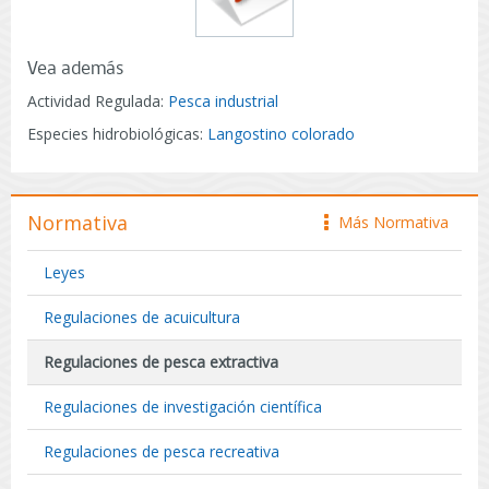
Vea además
Actividad Regulada:
Pesca industrial
Especies hidrobiológicas:
Langostino colorado
Normativa
Más Normativa
icono
Leyes
Regulaciones de acuicultura
Regulaciones de pesca extractiva
Regulaciones de investigación científica
Regulaciones de pesca recreativa