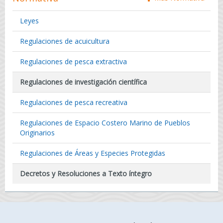
Leyes
Regulaciones de acuicultura
Regulaciones de pesca extractiva
Regulaciones de investigación científica
Regulaciones de pesca recreativa
Regulaciones de Espacio Costero Marino de Pueblos
Originarios
Regulaciones de Áreas y Especies Protegidas
Decretos y Resoluciones a Texto íntegro