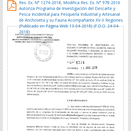
Res. Ex. N° 1274-2018, Modifica Res. Ex. N° 978-2016
Autoriza Programa de Investigación del Descarte y
Pesca Incidental para Pesquería Industrial y Artesanal
de Anchoveta y su Fauna Acompañante XV-II Regiones.
(Publicado en Página Web 13-04-2018) (F.D.O. 24-04-
2018)