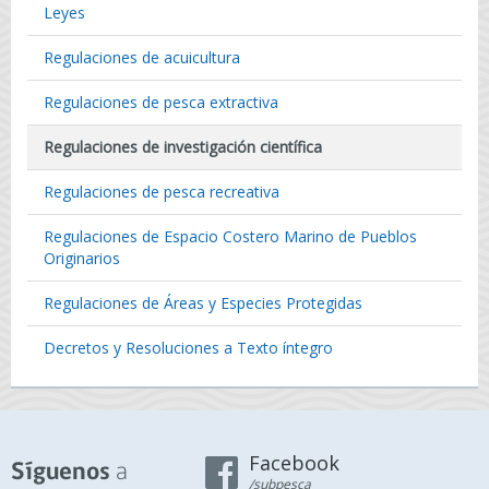
Leyes
Regulaciones de acuicultura
Regulaciones de pesca extractiva
Regulaciones de investigación científica
Regulaciones de pesca recreativa
Regulaciones de Espacio Costero Marino de Pueblos
Originarios
Regulaciones de Áreas y Especies Protegidas
Decretos y Resoluciones a Texto íntegro
Facebook
a
Síguenos
/subpesca