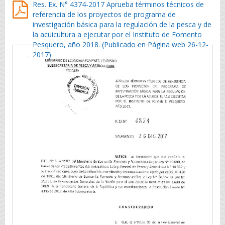
Res. Ex. N° 4374-2017 Aprueba términos técnicos de
referencia de los proyectos de programa de
investigación básica para la regulación de la pesca y de
la acuicultura a ejecutar por el Instituto de Fomento
Pesquero, año 2018. (Publicado en Página web 26-12-
2017)