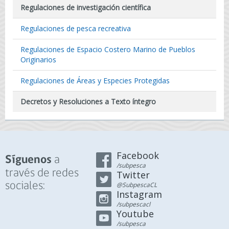
Regulaciones de investigación científica
Regulaciones de pesca recreativa
Regulaciones de Espacio Costero Marino de Pueblos
Originarios
Regulaciones de Áreas y Especies Protegidas
Decretos y Resoluciones a Texto íntegro
Facebook
a
Síguenos
/subpesca
través de redes
Twitter
sociales:
@SubpescaCL
Instagram
/subpescacl
Youtube
/subpesca