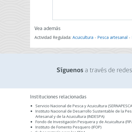
Vea además
Actividad Regulada:
Acuicultura
-
Pesca artesanal
-
a través de redes 
Síguenos
Instituciones relacionadas
Servicio Nacional de Pesca y Acuicultura (SERNAPESCA
Instituto Nacional de Desarrollo Sustentable de la Pe
Artesanal y de la Acuicultura (INDESPA)
Fondo de Investigación Pesquera y de Acuicultura (FIP
Instituto de Fomento Pesquero (IFOP)