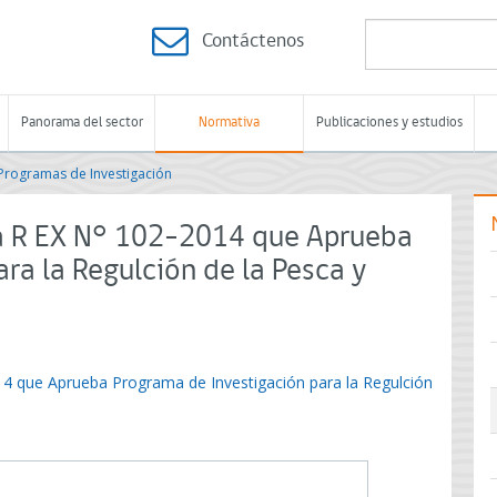
Contáctenos
Panorama del sector
Normativa
Publicaciones y estudios
Programas de Investigación
a R EX N° 102-2014 que Aprueba
ra la Regulción de la Pesca y
4 que Aprueba Programa de Investigación para la Regulción