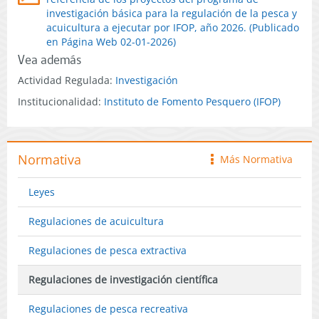
investigación básica para la regulación de la pesca y
acuicultura a ejecutar por IFOP, año 2026. (Publicado
en Página Web 02-01-2026)
Vea además
Actividad Regulada:
Investigación
Institucionalidad:
Instituto de Fomento Pesquero (IFOP)
Normativa
Más Normativa
icono
Leyes
Regulaciones de acuicultura
Regulaciones de pesca extractiva
Regulaciones de investigación científica
Regulaciones de pesca recreativa