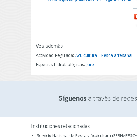
Vea además
Actividad Regulada:
Acuicultura
-
Pesca artesanal
-
Especies hidrobiológicas:
Jurel
a través de redes 
Síguenos
Instituciones relacionadas
Servicio Nacional de Pesca y Acuicultura (SERNAPESCA