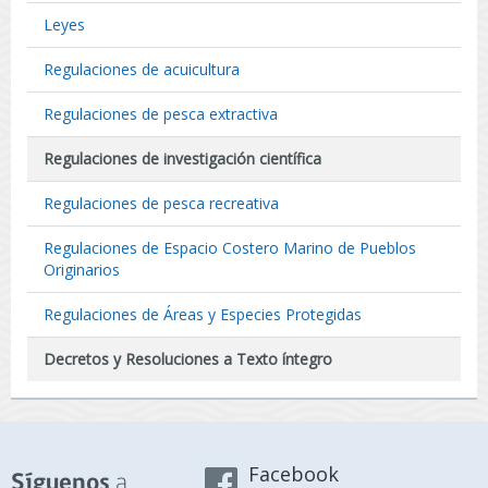
Leyes
Regulaciones de acuicultura
Regulaciones de pesca extractiva
Regulaciones de investigación científica
Regulaciones de pesca recreativa
Regulaciones de Espacio Costero Marino de Pueblos
Originarios
Regulaciones de Áreas y Especies Protegidas
Decretos y Resoluciones a Texto íntegro
Facebook
a
Síguenos