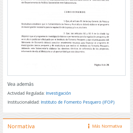
Vea además
Actividad Regulada:
Investigación
Institucionalidad:
Instituto de Fomento Pesquero (IFOP)
Normativa
Más Normativa
icono