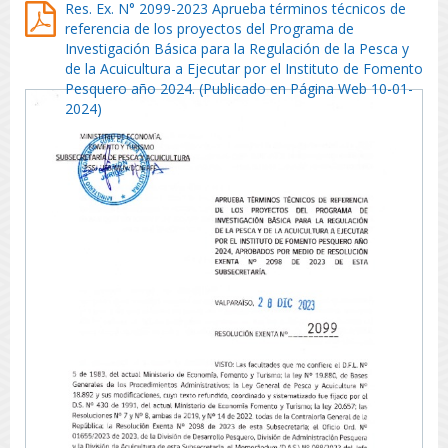
Res. Ex. N° 2099-2023 Aprueba términos técnicos de
referencia de los proyectos del Programa de
Investigación Básica para la Regulación de la Pesca y
de la Acuicultura a Ejecutar por el Instituto de Fomento
Pesquero año 2024. (Publicado en Página Web 10-01-
2024)