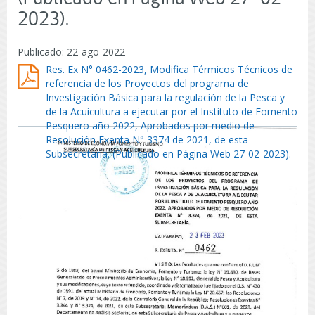
2023).
Publicado: 22-ago-2022
Res. Ex N° 0462-2023, Modifica Térmicos Técnicos de
referencia de los Proyectos del programa de
Investigación Básica para la regulación de la Pesca y
de la Acuicultura a ejecutar por el Instituto de Fomento
Pesquero año 2022, Aprobados por medio de
Resolución Exenta N° 3374 de 2021, de esta
Subsecretaría. (Publicado en Página Web 27-02-2023).