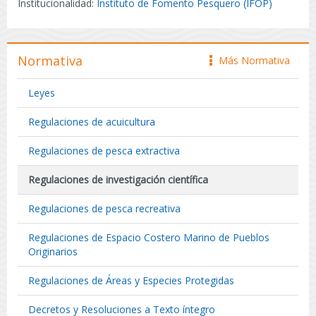
Institucionalidad:
Instituto de Fomento Pesquero (IFOP)
Normativa
Más Normativa
icono
Leyes
Regulaciones de acuicultura
Regulaciones de pesca extractiva
Regulaciones de investigación científica
Regulaciones de pesca recreativa
Regulaciones de Espacio Costero Marino de Pueblos
Originarios
Regulaciones de Áreas y Especies Protegidas
Decretos y Resoluciones a Texto íntegro