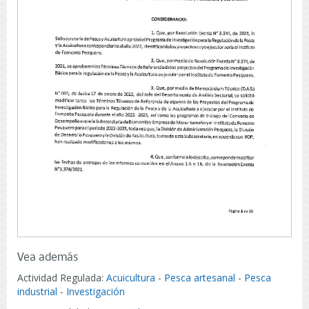
Vea además
Actividad Regulada:
Acuicultura
-
Pesca artesanal
-
Pesca
industrial
-
Investigación