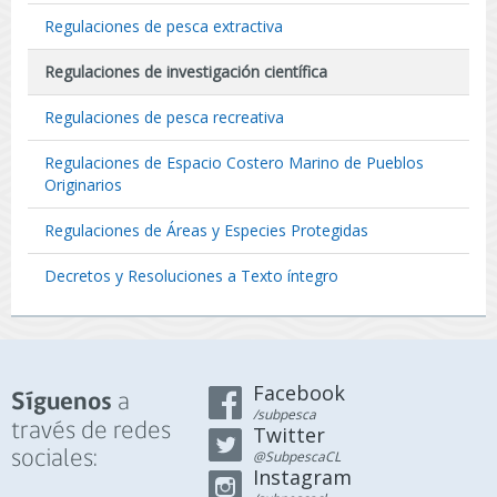
Regulaciones de pesca extractiva
Regulaciones de investigación científica
Regulaciones de pesca recreativa
Regulaciones de Espacio Costero Marino de Pueblos
Originarios
Regulaciones de Áreas y Especies Protegidas
Decretos y Resoluciones a Texto íntegro
Facebook
a
Síguenos
/subpesca
través de redes
Twitter
sociales:
@SubpescaCL
Instagram