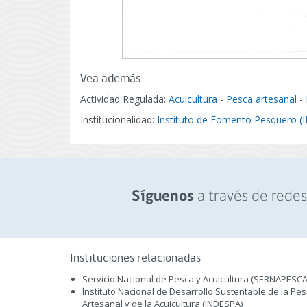
Vea además
Actividad Regulada:
Acuicultura
-
Pesca artesanal
-
Institucionalidad:
Instituto de Fomento Pesquero (
a través de redes 
Síguenos
Instituciones relacionadas
Servicio Nacional de Pesca y Acuicultura (SERNAPESCA
Instituto Nacional de Desarrollo Sustentable de la Pe
Artesanal y de la Acuicultura (INDESPA)