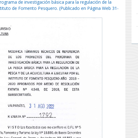
rograma de investigación básica para la regulación de la
Instituto de Fomento Pesquero. (Publicado en Página Web 31-