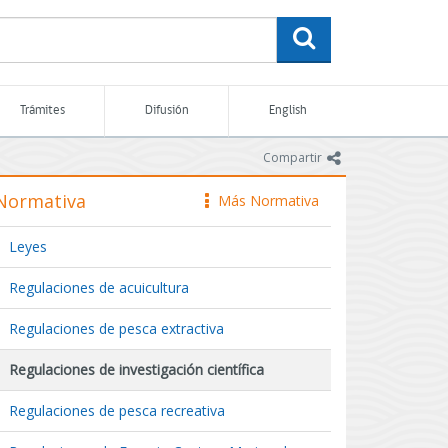
buscar
Trámites
Difusión
English
icono
Compartir
Normativa
Más Normativa
icono
Leyes
Regulaciones de acuicultura
Regulaciones de pesca extractiva
Regulaciones de investigación científica
Regulaciones de pesca recreativa