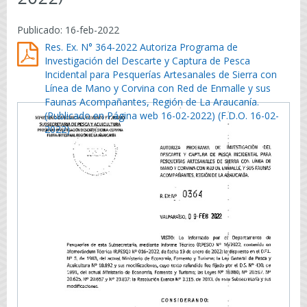
Publicado: 16-feb-2022
Res. Ex. N° 364-2022 Autoriza Programa de
Investigación del Descarte y Captura de Pesca
Incidental para Pesquerías Artesanales de Sierra con
Línea de Mano y Corvina con Red de Enmalle y sus
Faunas Acompañantes, Región de La Araucanía.
(Publicado en Página web 16-02-2022) (F.D.O. 16-02-
2022)