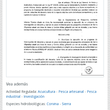
Vea además
Actividad Regulada:
Acuicultura
-
Pesca artesanal
-
Pesca
industrial
-
Investigación
Especies hidrobiológicas:
Corvina
-
Sierra