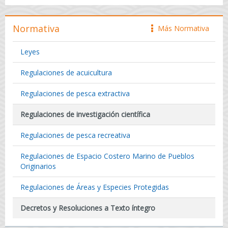
Normativa
Más Normativa
icono
Leyes
Regulaciones de acuicultura
Regulaciones de pesca extractiva
Regulaciones de investigación científica
Regulaciones de pesca recreativa
Regulaciones de Espacio Costero Marino de Pueblos
Originarios
Regulaciones de Áreas y Especies Protegidas
Decretos y Resoluciones a Texto íntegro