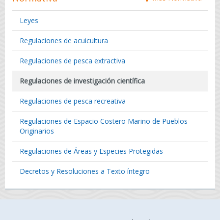
Leyes
Regulaciones de acuicultura
Regulaciones de pesca extractiva
Regulaciones de investigación científica
Regulaciones de pesca recreativa
Regulaciones de Espacio Costero Marino de Pueblos
Originarios
Regulaciones de Áreas y Especies Protegidas
Decretos y Resoluciones a Texto íntegro