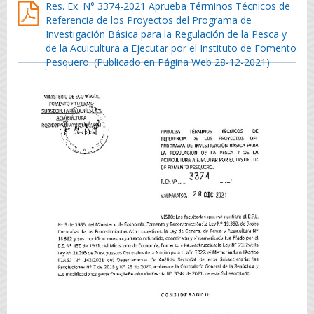
Res. Ex. N° 3374-2021 Aprueba Términos Técnicos de
Referencia de los Proyectos del Programa de
Investigación Básica para la Regulación de la Pesca y
de la Acuicultura a Ejecutar por el Instituto de Fomento
Pesquero. (Publicado en Página Web 28-12-2021)