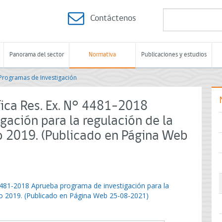
Contáctenos
Panorama del sector
Normativa
Publicaciones y estudios
Programas de Investigación
ica Res. Ex. N° 4481-2018
ación para la regulación de la
ño 2019. (Publicado en Página Web
4481-2018 Aprueba programa de investigación para la
año 2019. (Publicado en Página Web 25-08-2021)