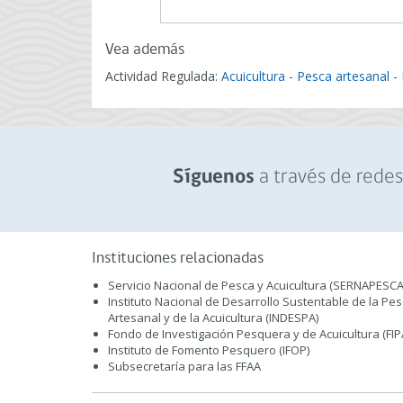
Vea además
Actividad Regulada:
Acuicultura
-
Pesca artesanal
-
a través de redes 
Síguenos
Instituciones relacionadas
Servicio Nacional de Pesca y Acuicultura (SERNAPESCA
Instituto Nacional de Desarrollo Sustentable de la Pe
Artesanal y de la Acuicultura (INDESPA)
Fondo de Investigación Pesquera y de Acuicultura (FIP
Instituto de Fomento Pesquero (IFOP)
Subsecretaría para las FFAA