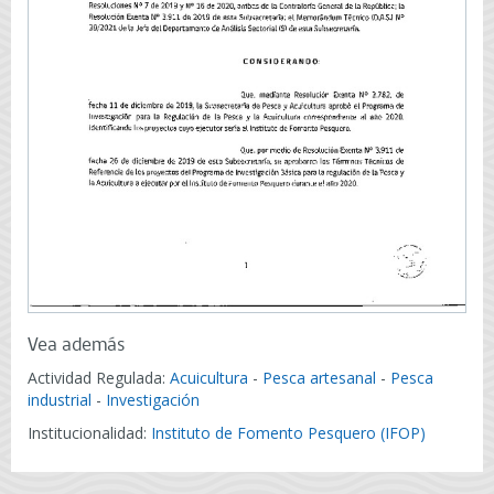
Vea además
Actividad Regulada:
Acuicultura
-
Pesca artesanal
-
Pesca
industrial
-
Investigación
Institucionalidad:
Instituto de Fomento Pesquero (IFOP)