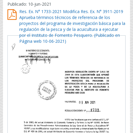
Publicado: 10-jun-2021
Res. Ex. N° 1733-2021 Modifica Res. Ex. N° 3911-2019
Aprueba términos técnicos de referencia de los
proyectos del programa de investigación básica para la
regulación de la pesca y de la acuicultura a ejecutar
por el Instituto de Fomento Pesquero. (Publicado en
Página web 10-06-2021)