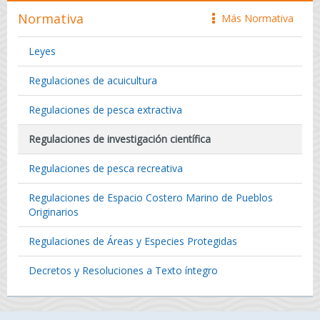
Normativa
Más Normativa
icono
Leyes
Regulaciones de acuicultura
Regulaciones de pesca extractiva
Regulaciones de investigación científica
Regulaciones de pesca recreativa
Regulaciones de Espacio Costero Marino de Pueblos
Originarios
Regulaciones de Áreas y Especies Protegidas
Decretos y Resoluciones a Texto íntegro