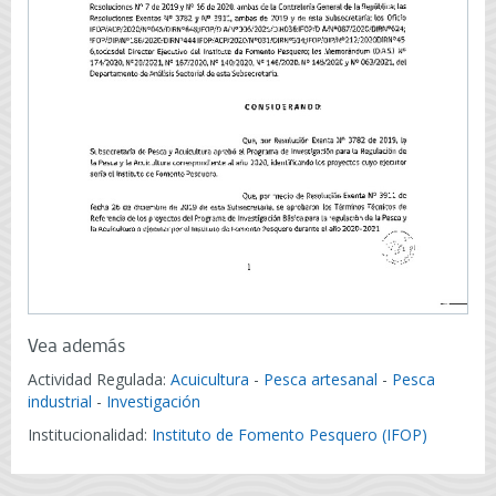
Vea además
Actividad Regulada:
Acuicultura
-
Pesca artesanal
-
Pesca
industrial
-
Investigación
Institucionalidad:
Instituto de Fomento Pesquero (IFOP)