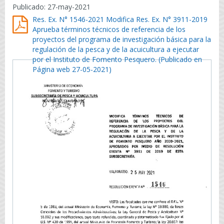
Publicado: 27-may-2021
Res. Ex. N° 1546-2021 Modifica Res. Ex. N° 3911-2019
Aprueba términos técnicos de referencia de los
proyectos del programa de investigación básica para la
regulación de la pesca y de la acuicultura a ejecutar
por el Instituto de Fomento Pesquero. (Publicado en
Página web 27-05-2021)