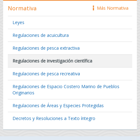
Normativa
Más Normativa
icono
Leyes
Regulaciones de acuicultura
Regulaciones de pesca extractiva
Regulaciones de investigación científica
Regulaciones de pesca recreativa
Regulaciones de Espacio Costero Marino de Pueblos
Originarios
Regulaciones de Áreas y Especies Protegidas
Decretos y Resoluciones a Texto íntegro