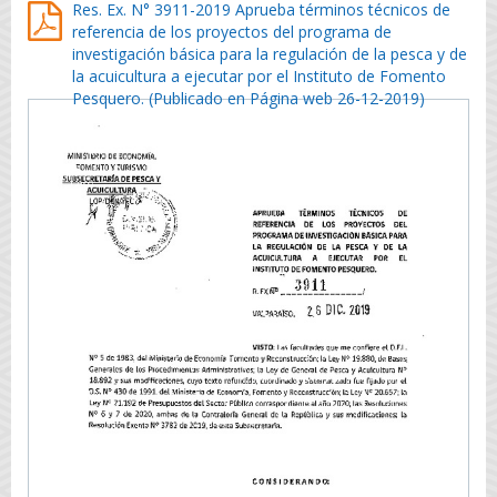
Res. Ex. N° 3911-2019 Aprueba términos técnicos de
referencia de los proyectos del programa de
investigación básica para la regulación de la pesca y de
la acuicultura a ejecutar por el Instituto de Fomento
Pesquero. (Publicado en Página web 26-12-2019)