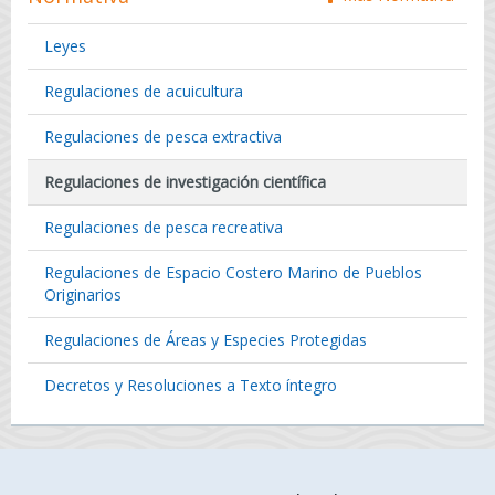
Leyes
Regulaciones de acuicultura
Regulaciones de pesca extractiva
Regulaciones de investigación científica
Regulaciones de pesca recreativa
Regulaciones de Espacio Costero Marino de Pueblos
Originarios
Regulaciones de Áreas y Especies Protegidas
Decretos y Resoluciones a Texto íntegro