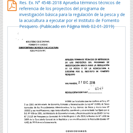
Res. Ex. N° 4548-2018 Aprueba términos técnicos de
referencia de los proyectos del programa de
investigación básica para la regulación de la pesca y de
la acuicultura a ejecutar por el Instituto de Fomento
Pesquero. (Publicado en Página Web 02-01-2019)