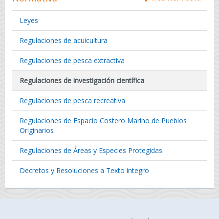
Leyes
Regulaciones de acuicultura
Regulaciones de pesca extractiva
Regulaciones de investigación científica
Regulaciones de pesca recreativa
Regulaciones de Espacio Costero Marino de Pueblos
Originarios
Regulaciones de Áreas y Especies Protegidas
Decretos y Resoluciones a Texto íntegro