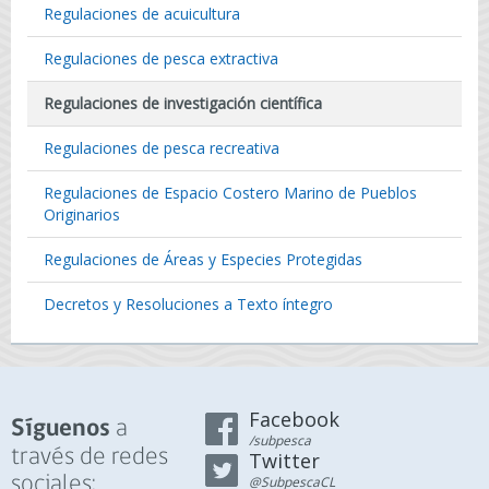
Regulaciones de acuicultura
Regulaciones de pesca extractiva
Regulaciones de investigación científica
Regulaciones de pesca recreativa
Regulaciones de Espacio Costero Marino de Pueblos
Originarios
Regulaciones de Áreas y Especies Protegidas
Decretos y Resoluciones a Texto íntegro
Facebook
a
Síguenos
/subpesca
través de redes
Twitter
sociales:
@SubpescaCL