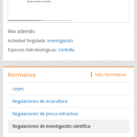
Vea además
Actividad Regulada:
Investigación
Especies hidrobiológicas:
Centolla
Normativa
Más Normativa
icono
Leyes
Regulaciones de acuicultura
Regulaciones de pesca extractiva
Regulaciones de investigación científica