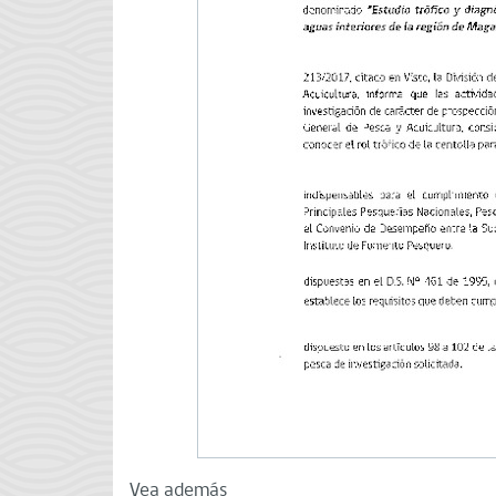
Vea además