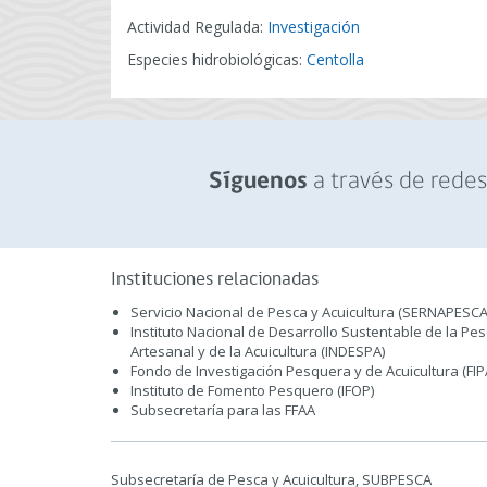
Actividad Regulada:
Investigación
Especies hidrobiológicas:
Centolla
a través de redes 
Síguenos
Instituciones relacionadas
Servicio Nacional de Pesca y Acuicultura (SERNAPESCA
Instituto Nacional de Desarrollo Sustentable de la Pe
Artesanal y de la Acuicultura (INDESPA)
Fondo de Investigación Pesquera y de Acuicultura (FIP
Instituto de Fomento Pesquero (IFOP)
Subsecretaría para las FFAA
Subsecretaría de Pesca y Acuicultura, SUBPESCA