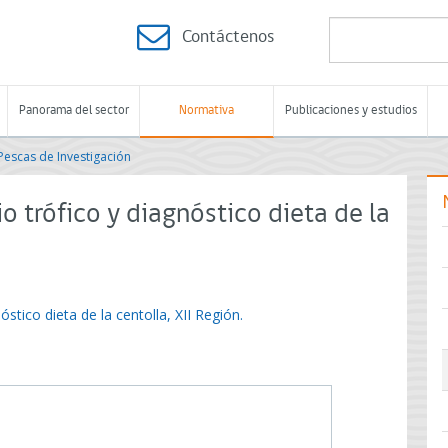
Contáctenos
Panorama del sector
Normativa
Publicaciones y estudios
Pescas de Investigación
o trófico y diagnóstico dieta de la
stico dieta de la centolla, XII Región.