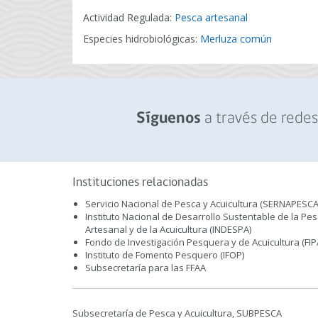
Actividad Regulada:
Pesca artesanal
Especies hidrobiológicas:
Merluza común
a través de redes 
Síguenos
Instituciones relacionadas
Servicio Nacional de Pesca y Acuicultura (SERNAPESCA
Instituto Nacional de Desarrollo Sustentable de la Pe
Artesanal y de la Acuicultura (INDESPA)
Fondo de Investigación Pesquera y de Acuicultura (FIP
Instituto de Fomento Pesquero (IFOP)
Subsecretaría para las FFAA
Subsecretaría de Pesca y Acuicultura, SUBPESCA