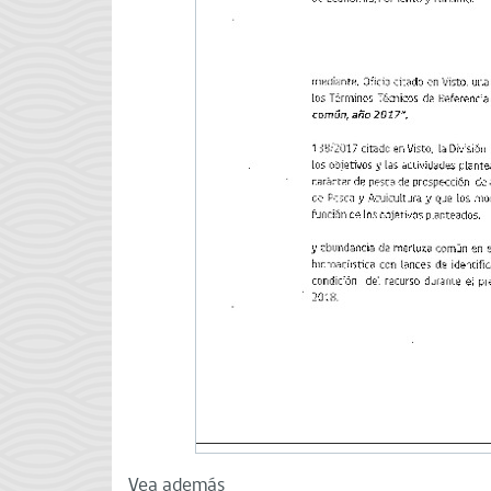
Vea además