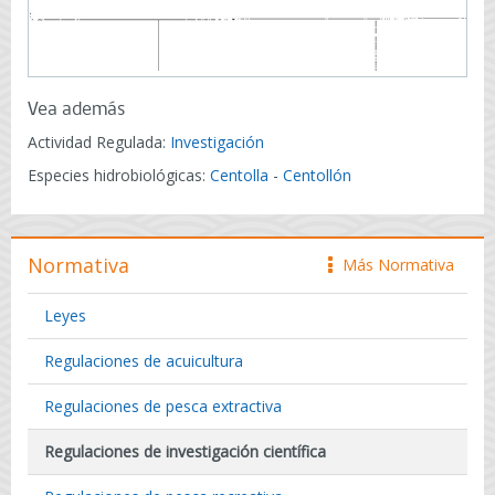
Vea además
Actividad Regulada:
Investigación
Especies hidrobiológicas:
Centolla
-
Centollón
Normativa
Más Normativa
icono
Leyes
Regulaciones de acuicultura
Regulaciones de pesca extractiva
Regulaciones de investigación científica