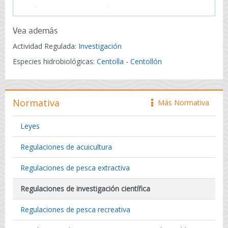
Vea además
Actividad Regulada:
Investigación
Especies hidrobiológicas:
Centolla
-
Centollón
Normativa
Más Normativa
icono
Leyes
Regulaciones de acuicultura
Regulaciones de pesca extractiva
Regulaciones de investigación científica
Regulaciones de pesca recreativa