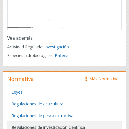
Vea además
Actividad Regulada:
Investigación
Especies hidrobiológicas:
Ballena
Normativa
Más Normativa
icono
Leyes
Regulaciones de acuicultura
Regulaciones de pesca extractiva
Regulaciones de investigación científica