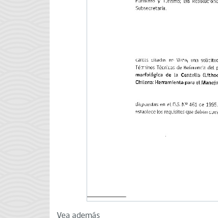
Vea además