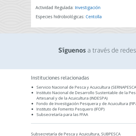
Actividad Regulada:
Investigación
Especies hidrobiológicas:
Centolla
a través de redes 
Síguenos
Instituciones relacionadas
Servicio Nacional de Pesca y Acuicultura (SERNAPESCA
Instituto Nacional de Desarrollo Sustentable de la Pe
Artesanal y de la Acuicultura (INDESPA)
Fondo de Investigación Pesquera y de Acuicultura (FIP
Instituto de Fomento Pesquero (IFOP)
Subsecretaría para las FFAA
Subsecretaría de Pesca y Acuicultura, SUBPESCA