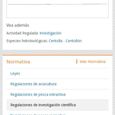
Vea además
Actividad Regulada:
Investigación
Especies hidrobiológicas:
Centolla
-
Centollón
Normativa
Más Normativa
icono
Leyes
Regulaciones de acuicultura
Regulaciones de pesca extractiva
Regulaciones de investigación científica