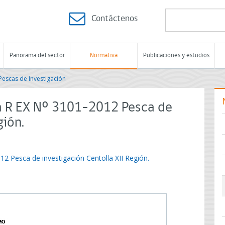
Contáctenos
Panorama del sector
Normativa
Publicaciones y estudios
Pescas de Investigación
 R EX Nº 3101-2012 Pesca de
gión.
2 Pesca de investigación Centolla XII Región.