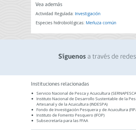
Vea además
Actividad Regulada:
Investigación
Especies hidrobiológicas:
Merluza común
a través de redes 
Síguenos
Instituciones relacionadas
Servicio Nacional de Pesca y Acuicultura (SERNAPESCA
Instituto Nacional de Desarrollo Sustentable de la Pe
Artesanal y de la Acuicultura (INDESPA)
Fondo de Investigación Pesquera y de Acuicultura (FIP
Instituto de Fomento Pesquero (IFOP)
Subsecretaría para las FFAA