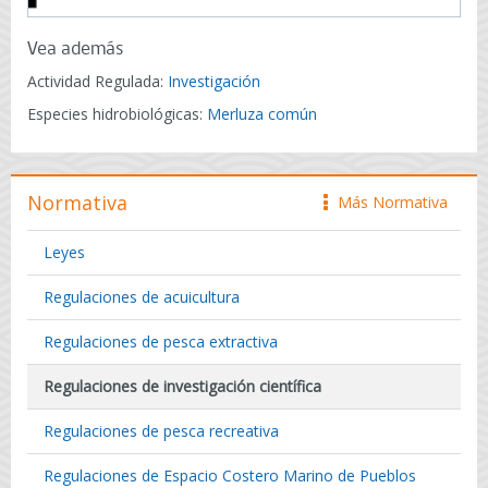
Vea además
Actividad Regulada:
Investigación
Especies hidrobiológicas:
Merluza común
Normativa
Más Normativa
icono
Leyes
Regulaciones de acuicultura
Regulaciones de pesca extractiva
Regulaciones de investigación científica
Regulaciones de pesca recreativa
Regulaciones de Espacio Costero Marino de Pueblos