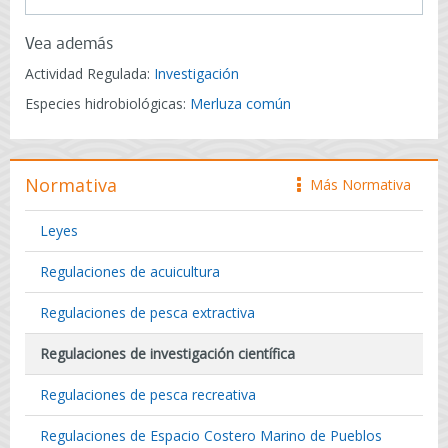
Vea además
Actividad Regulada:
Investigación
Especies hidrobiológicas:
Merluza común
Normativa
Más Normativa
icono
Leyes
Regulaciones de acuicultura
Regulaciones de pesca extractiva
Regulaciones de investigación científica
Regulaciones de pesca recreativa
Regulaciones de Espacio Costero Marino de Pueblos