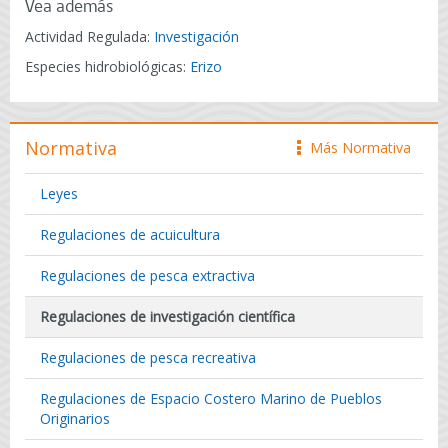
Vea además
Actividad Regulada:
Investigación
Especies hidrobiológicas:
Erizo
Normativa
Más Normativa
icono
Leyes
Regulaciones de acuicultura
Regulaciones de pesca extractiva
Regulaciones de investigación científica
Regulaciones de pesca recreativa
Regulaciones de Espacio Costero Marino de Pueblos
Originarios