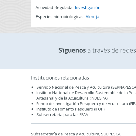
Actividad Regulada:
Investigación
Especies hidrobiológicas:
Almeja
a través de redes 
Síguenos
Instituciones relacionadas
Servicio Nacional de Pesca y Acuicultura (SERNAPESCA
Instituto Nacional de Desarrollo Sustentable de la Pe
Artesanal y de la Acuicultura (INDESPA)
Fondo de Investigación Pesquera y de Acuicultura (FIP
Instituto de Fomento Pesquero (IFOP)
Subsecretaría para las FFAA
Subsecretaría de Pesca y Acuicultura, SUBPESCA