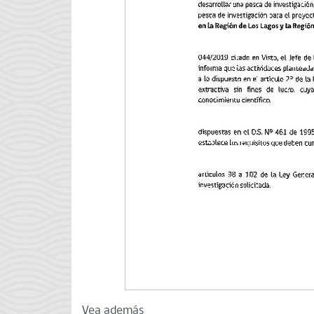
Vea además