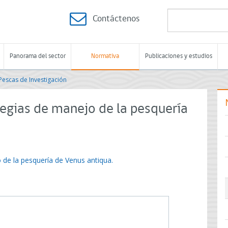
Contáctenos
Panorama del sector
Normativa
Publicaciones y estudios
Pescas de Investigación
tegias de manejo de la pesquería
 de la pesquería de Venus antiqua.