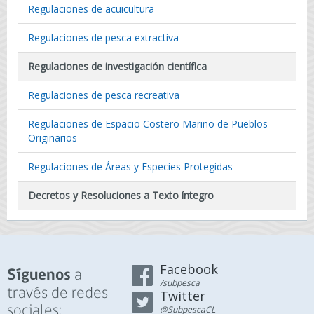
Regulaciones de acuicultura
Regulaciones de pesca extractiva
Regulaciones de investigación científica
Regulaciones de pesca recreativa
Regulaciones de Espacio Costero Marino de Pueblos
Originarios
Regulaciones de Áreas y Especies Protegidas
Decretos y Resoluciones a Texto íntegro
Facebook
a
Síguenos
/subpesca
través de redes
Twitter
sociales:
@SubpescaCL