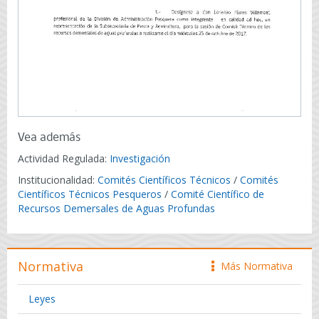
Vea además
Actividad Regulada:
Investigación
Institucionalidad:
Comités Científicos Técnicos
/
Comités
Científicos Técnicos Pesqueros
/
Comité Científico de
Recursos Demersales de Aguas Profundas
Normativa
Más Normativa
icono
Leyes