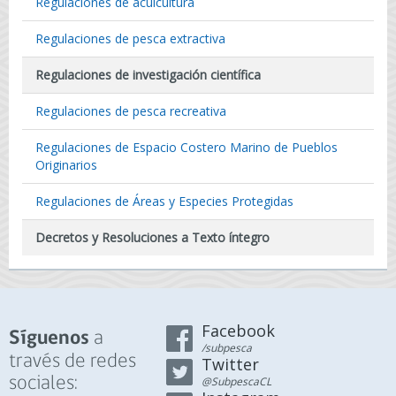
Regulaciones de acuicultura
Regulaciones de pesca extractiva
Regulaciones de investigación científica
Regulaciones de pesca recreativa
Regulaciones de Espacio Costero Marino de Pueblos
Originarios
Regulaciones de Áreas y Especies Protegidas
Decretos y Resoluciones a Texto íntegro
Facebook
a
Síguenos
/subpesca
través de redes
Twitter
sociales:
@SubpescaCL