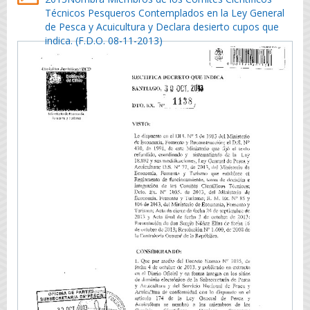
Técnicos Pesqueros Contemplados en la Ley General
de Pesca y Acuicultura y Declara desierto cupos que
indica. (F.D.O. 08-11-2013)