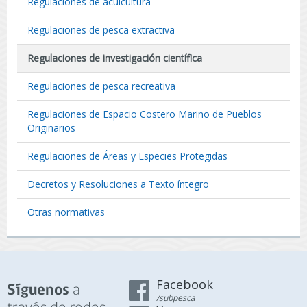
Regulaciones de acuicultura
Regulaciones de pesca extractiva
Regulaciones de investigación científica
Regulaciones de pesca recreativa
Regulaciones de Espacio Costero Marino de Pueblos
Originarios
Regulaciones de Áreas y Especies Protegidas
Decretos y Resoluciones a Texto íntegro
Otras normativas
Facebook
a
Síguenos
/subpesca