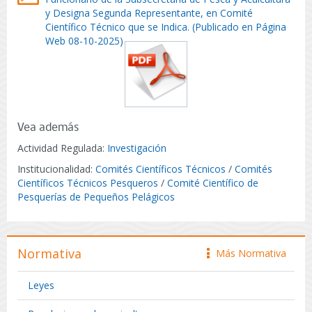
y Designa Segunda Representante, en Comité
Científico Técnico que se Indica. (Publicado en Página
Web 08-10-2025)
Vea además
Actividad Regulada:
Investigación
Institucionalidad:
Comités Científicos Técnicos
/
Comités
Científicos Técnicos Pesqueros
/
Comité Científico de
Pesquerías de Pequeños Pelágicos
Normativa
Más Normativa
icono
Leyes